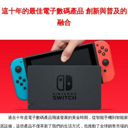
這十年的最佳電子數碼產品 創新與普及的
融合
過去十年是電子數碼產品飛速發展的黃金時期，從智能手機到智能家
居設備，這些產品不僅革新了我們的生活方式，也推動了全球銷售市場的